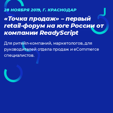
28 НОЯБРЯ 2019, Г. КРАСНОДАР
«Точка продаж» – первый
retail-форум на юге России от
компании ReadyScript
Для ритейл-компаний, маркетологов, для
руководителей отдела продаж и eCommerce
специалистов.